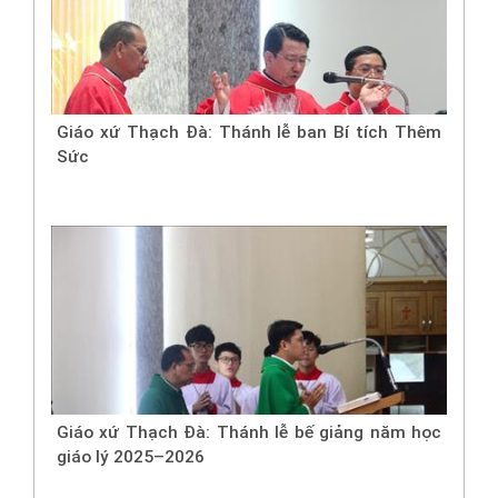
Giáo xứ Thạch Đà: Thánh lễ ban Bí tích Thêm
Sức
Giáo xứ Thạch Đà: Thánh lễ bế giảng năm học
giáo lý 2025–2026