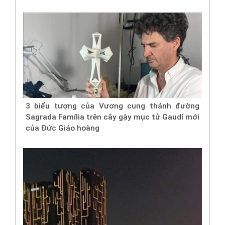
3 biểu tượng của Vương cung thánh đường
Sagrada Família trên cây gậy mục tử Gaudí mới
của Đức Giáo hoàng