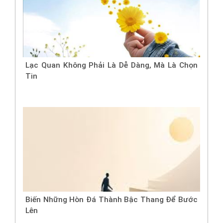
Lạc Quan Không Phải Là Dễ Dàng, Mà Là Chọn
Tin
Biến Những Hòn Đá Thành Bậc Thang Để Bước
Lên