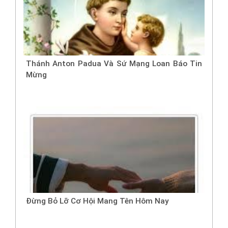
Thánh Anton Padua Và Sứ Mạng Loan Báo Tin
Mừng
Đừng Bỏ Lỡ Cơ Hội Mang Tên Hôm Nay