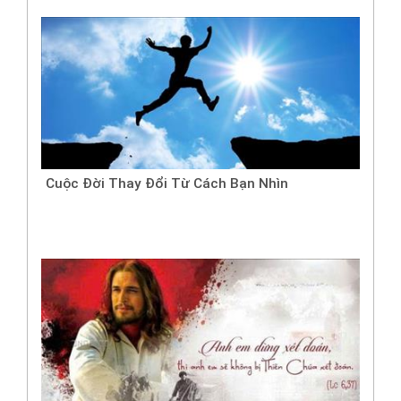
Cuộc Đời Thay Đổi Từ Cách Bạn Nhìn