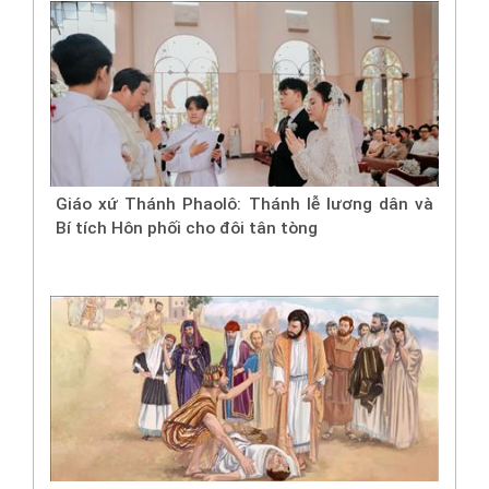
Giáo xứ Thánh Phaolô: Thánh lễ lương dân và
Bí tích Hôn phối cho đôi tân tòng