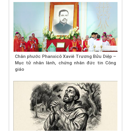
Chân phước Phanxicô Xaviê Trương Bửu Diệp –
Mục tử nhân lành, chứng nhân đức tin Công
giáo