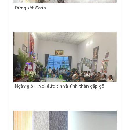
Đừng xét đoán
Ngày giỗ – Nơi đức tin và tình thân gặp gỡ