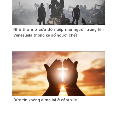
Nhà thờ mở cửa đón tiếp mọi người trong khi
Venezuela thống kê số người chết
Đức tin không dừng lại ở cảm xúc