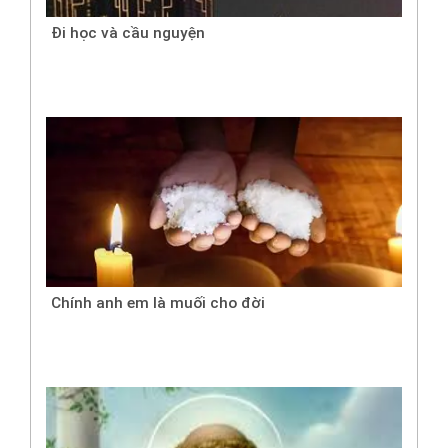
Đi học và cầu nguyện
Chính anh em là muối cho đời