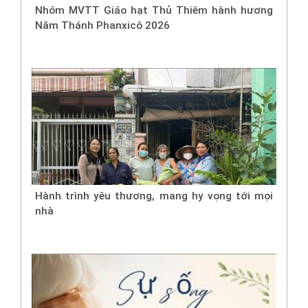
Nhóm MVTT Giáo hạt Thủ Thiêm hành hương
Năm Thánh Phanxicô 2026
Hành trình yêu thương, mang hy vọng tới mọi
nhà