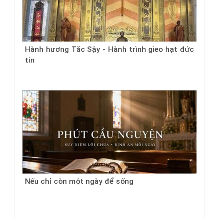
Hành hương Tắc Sậy - Hành trình gieo hạt đức
tin
Nếu chỉ còn một ngày để sống