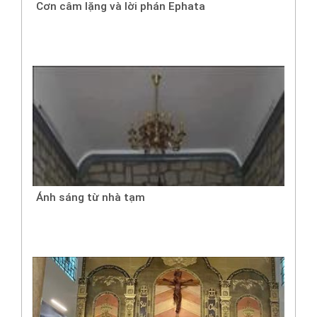
Cơn câm lặng và lời phán Ephata
Ánh sáng từ nhà tạm