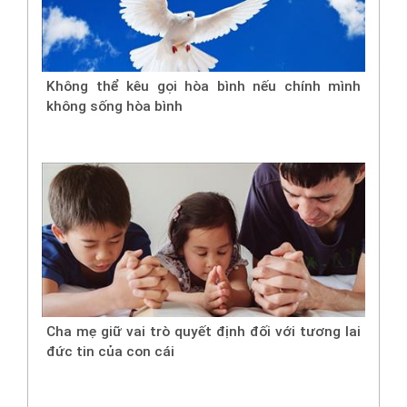
Không thể kêu gọi hòa bình nếu chính mình
không sống hòa bình
Cha mẹ giữ vai trò quyết định đối với tương lai
đức tin của con cái