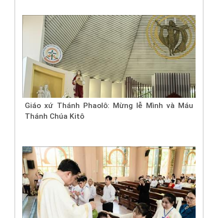
Giáo xứ Thánh Phaolô: Mừng lễ Mình và Máu
Thánh Chúa Kitô