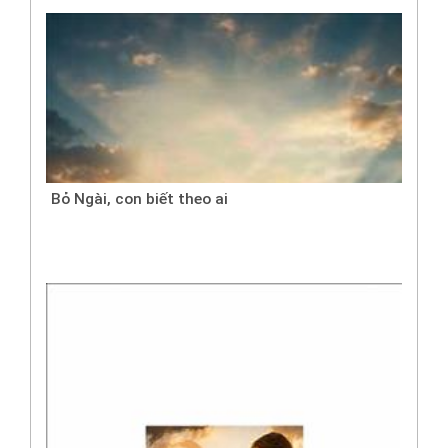
Bỏ Ngài, con biết theo ai