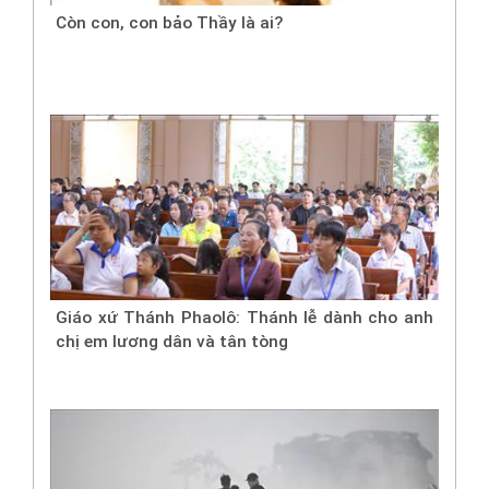
Còn con, con bảo Thầy là ai?
Giáo xứ Thánh Phaolô: Thánh lễ dành cho anh
chị em lương dân và tân tòng