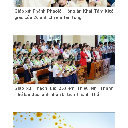
Giáo xứ Thánh Phaolô: Hồng ân Khai Tâm Kitô
giáo của 26 anh chị em tân tòng
Giáo xứ Thạch Đà: 253 em Thiếu Nhi Thánh
Thể lần đầu lãnh nhận bí tích Thánh Thể