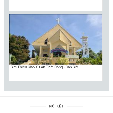
Giới Thiệu Giáo Xứ An Thới Đông - Cần Giờ
NỐI KẾT