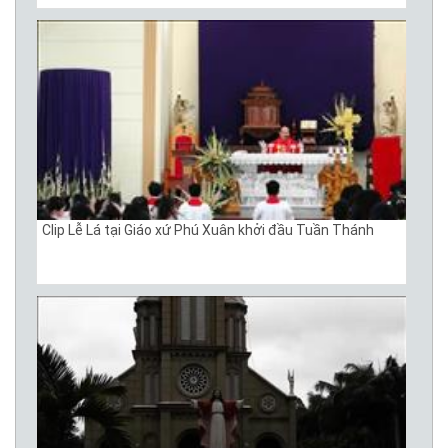
Clip Lễ Lá tại Giáo xứ Phú Xuân khởi đầu Tuần Thánh