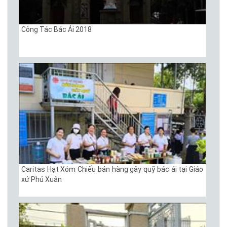
Công Tác Bác Ái 2018
Caritas Hạt Xóm Chiếu bán hàng gây quỹ bác ái tại Giáo
xứ Phú Xuân