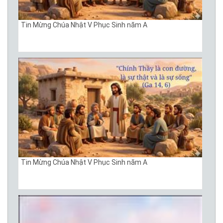
Tin Mừng Chúa Nhật V Phục Sinh năm A
Tin Mừng Chúa Nhật V Phục Sinh năm A