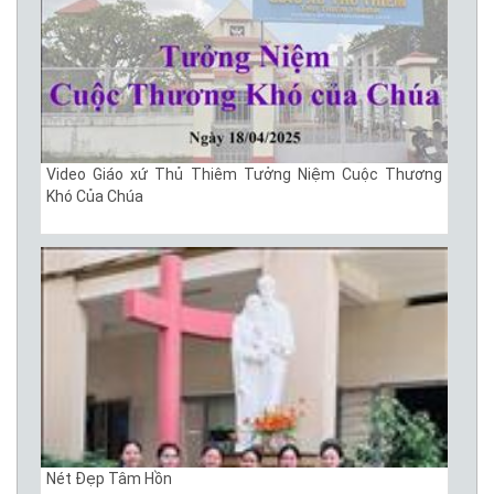
Video Giáo xứ Thủ Thiêm Tưởng Niệm Cuộc Thương
Khó Của Chúa
Nét Đẹp Tâm Hồn