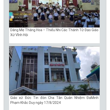
Dâng Mẹ Tháng Hoa – Thiếu Nhi Các Thánh Tử Đạo Giáo
Xứ Vĩnh Hội
Giáo xứ Đức Tin đón Cha Tân Quản Nhiệm ĐaMinh
Phạm Khắc Duy ngày 17/8/2024