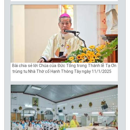
Bài chia sẻ lời Chúa của Đức Tổng trong Thánh lễ Tạ Ơn
trùng tu Nhà Thờ cổ Hạnh Thông Tây ngày 11/1/2025