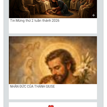
Tin Mừng thứ 2 tuần thánh 2026
NHÂN ĐỨC CỦA THÁNH GIUSE