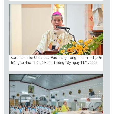
Bài chia sẻ lời Chúa của Đức Tổng trong Thánh lễ Tạ Ơn
trùng tu Nhà Thờ cổ Hạnh Thông Tây ngày 11/1/2025