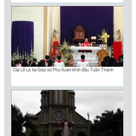
Clip Lễ Lá tại Giáo xứ Phú Xuân khởi đầu Tuần Thánh