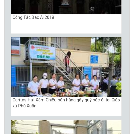
Công Tác Bác Ái 2018
Caritas Hạt Xóm Chiếu bán hàng gây quỹ bác ái tại Giáo
xứ Phú Xuân