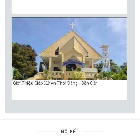
Giới Thiệu Giáo Xứ An Thới Đông - Cần Giờ
NỐI KẾT