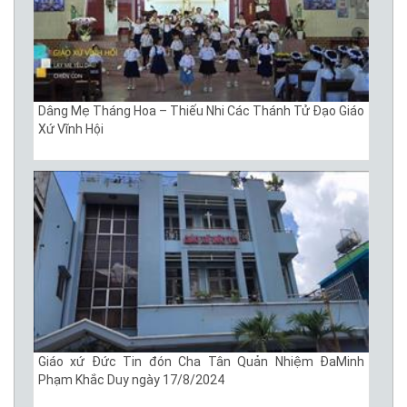
Dâng Mẹ Tháng Hoa – Thiếu Nhi Các Thánh Tử Đạo Giáo
Xứ Vĩnh Hội
Giáo xứ Đức Tin đón Cha Tân Quản Nhiệm ĐaMinh
Phạm Khắc Duy ngày 17/8/2024