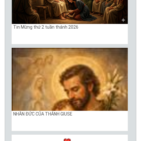
Tin Mừng thứ 2 tuần thánh 2026
NHÂN ĐỨC CỦA THÁNH GIUSE