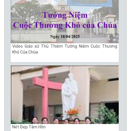
Video Giáo xứ Thủ Thiêm Tưởng Niệm Cuộc Thương
Khó Của Chúa
Nét Đẹp Tâm Hồn