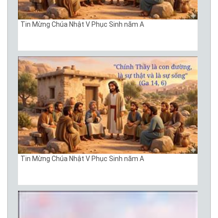
Tin Mừng Chúa Nhật V Phục Sinh năm A
Tin Mừng Chúa Nhật V Phục Sinh năm A