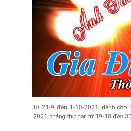
từ 21-9 đến 1-10-2021: dành cho 
2021; tháng thứ hai: từ 19-10 đến 3