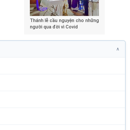
Thánh lễ cầu nguyện cho những
người qua đời vì Covid