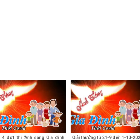
 4 đợt thi 'Ánh sáng Gia đình
Giải thưởng từ 21-9 đến 1-10-20