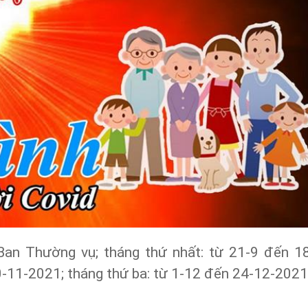
Ban Thường vụ; tháng thứ nhất: từ 21-9 đến 1
0-11-2021; tháng thứ ba: từ 1-12 đến 24-12-2021