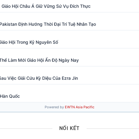
NỐI KẾT