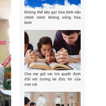
Không thể kêu gọi hòa bình nếu
chính mình không sống hòa
bình
Cha mẹ giữ vai trò quyết định
đối với tương lai đức tin của
con cái