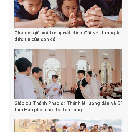
Cha mẹ giữ vai trò quyết định đối với tương lai
đức tin của con cái
Giáo xứ Thánh Phaolô: Thánh lễ lương dân và Bí
tích Hôn phối cho đôi tân tòng