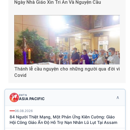
Ngày Nhà Giáo Xin Tri Ân Và Nguyện Cầu
Thánh lễ cầu nguyện cho những người qua đời vì
Covid