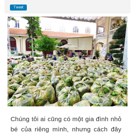
Tweet
Chúng tôi ai cũng có một gia đình nhỏ
bé của riêng mình, nhưng cách đây