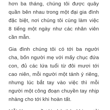
hơn ba tháng, chúng tôi được quây
quần bên nhau trong một đại gia đình
đặc biệt, nơi chúng tôi cùng làm việc
8 tiếng một ngày như các nhân viên
cần mẫn.
Gia đình chúng tôi có tới ba người
cha, bốn người mẹ với mấy chục đứa
con, đủ các lứa tuổi từ đôi mươi tới
cao niên, mỗi người một tánh ý riêng,
nhưng lúc bắt tay vào việc thì mỗi
người một công đoạn chuyền tay nhịp
nhàng cho tới khi hoàn tất.