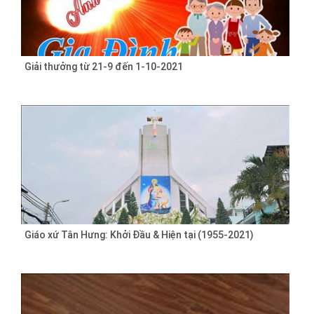
Giải thưởng từ 21-9 đến 1-10-2021
Giáo xứ Tân Hưng: Khởi Đầu & Hiện tại (1955-2021)