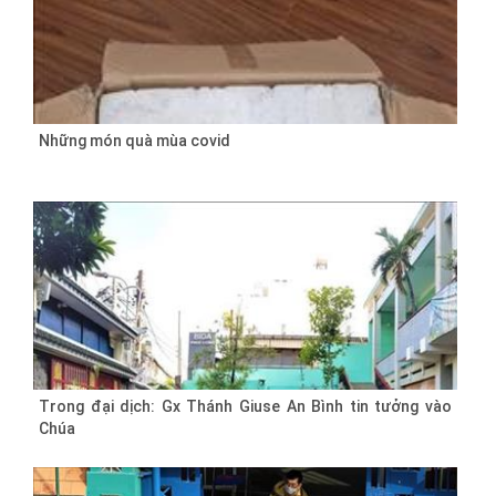
Những món quà mùa covid
Trong đại dịch: Gx Thánh Giuse An Bình tin tưởng vào
Chúa