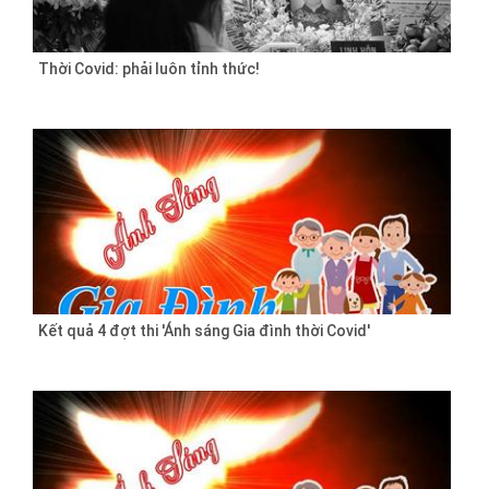
Thời Covid: phải luôn tỉnh thức!
Kết quả 4 đợt thi 'Ánh sáng Gia đình thời Covid'