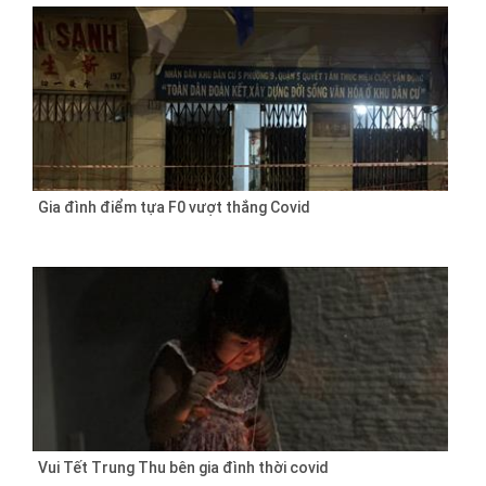
Gia đình điểm tựa F0 vượt thắng Covid
Vui Tết Trung Thu bên gia đình thời covid