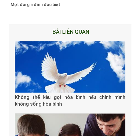
Một đại gia đình đặc biệt
BÀI LIÊN QUAN
Không thể kêu gọi hòa bình nếu chính mình
không sống hòa bình