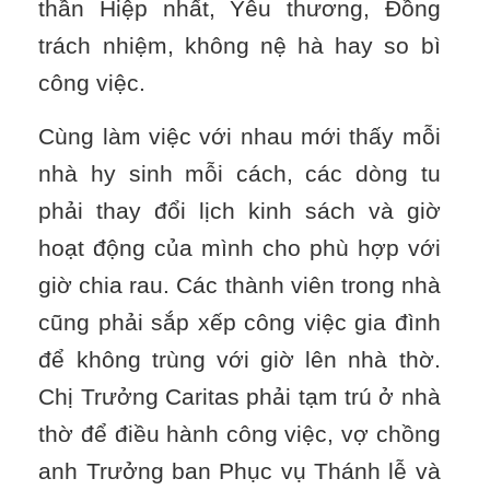
thần Hiệp nhất, Yêu thương, Đồng
trách nhiệm, không nệ hà hay so bì
công việc.
Cùng làm việc với nhau mới thấy mỗi
nhà hy sinh mỗi cách, các dòng tu
phải thay đổi lịch kinh sách và giờ
hoạt động của mình cho phù hợp với
giờ chia rau. Các thành viên trong nhà
cũng phải sắp xếp công việc gia đình
để không trùng với giờ lên nhà thờ.
Chị Trưởng Caritas phải tạm trú ở nhà
thờ để điều hành công việc, vợ chồng
anh Trưởng ban Phục vụ Thánh lễ và