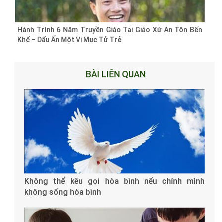
Hành Trình 6 Năm Truyền Giáo Tại Giáo Xứ An Tôn Bến
Khế – Dấu Ấn Một Vị Mục Tử Trẻ
BÀI LIÊN QUAN
Không thể kêu gọi hòa bình nếu chính mình
không sống hòa bình