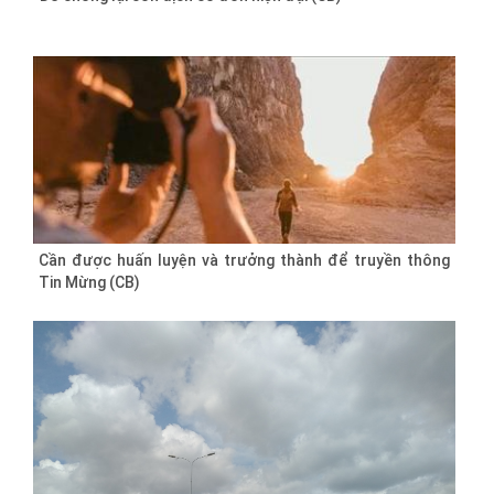
Cần được huấn luyện và trưởng thành để truyền thông
Tin Mừng (CB)