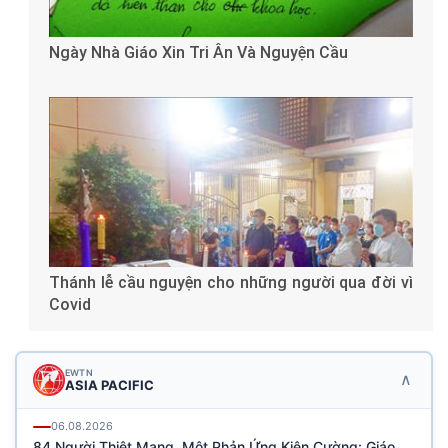
Ngày Nhà Giáo Xin Tri Ân Và Nguyện Cầu
Thánh lễ cầu nguyện cho những người qua đời vì
Covid