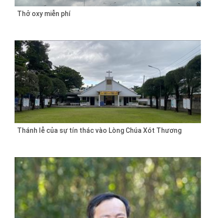
Thở oxy miễn phí
Thánh lễ của sự tín thác vào Lòng Chúa Xót Thương