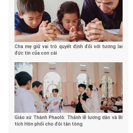
Cha mẹ giữ vai trò quyết định đối với tương lai
đức tin của con cái
Giáo xứ Thánh Phaolô: Thánh lễ lương dân và Bí
tích Hôn phối cho đôi tân tòng