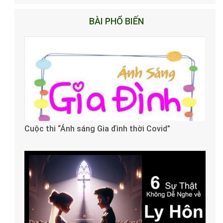
BÀI PHỔ BIẾN
Cuộc thi “Ánh sáng Gia đình thời Covid”