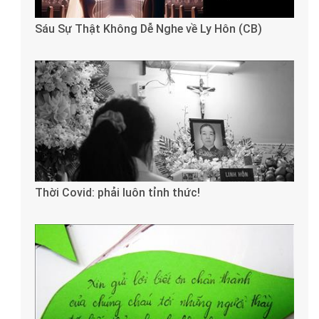
Sáu Sự Thật Không Dễ Nghe về Ly Hôn (CB)
Thời Covid: phải luôn tỉnh thức!