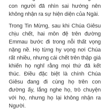
con người đã nhìn sai hướng nên
không nhận ra sự hiện diện của Ngài.
Trong Tin Mừng, sau khi Chúa Giêsu
chịu chết, hai môn đệ trên đường
Emmau bước đi trong nỗi thất vọng
nặng nề. Họ từng hy vọng nơi Chúa
rất nhiều, nhưng cái chết trên thập giá
khiến họ nghĩ rằng mọi thứ đã kết
thúc. Điều đặc biệt là chính Chúa
Giêsu đang đi cùng họ trên con
đường ấy, lắng nghe họ, trò chuyện
với họ, nhưng họ lại không nhận ra
Người.