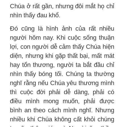
Chúa ở rất gần, nhưng đôi mắt họ chỉ
nhìn thấy đau khổ.
Đó cũng là hình ảnh của rất nhiều
người hôm nay. Khi cuộc sống thuận
lợi, con người dễ cảm thấy Chúa hiện
diện, nhưng khi gặp thất bại, mất mát
hay tổn thương, người ta bắt đầu chỉ
nhìn thấy bóng tối. Chúng ta thường
nghĩ rằng nếu Chúa yêu thương mình
thì cuộc đời phải dễ dàng, phải có
điều mình mong muốn, phải được
bình an theo cách mình nghĩ. Nhưng
nhiều khi Chúa không cất khỏi chúng