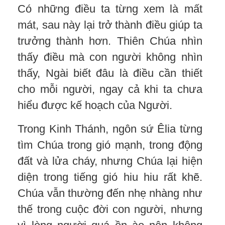
Có những điều ta từng xem là mất
mát, sau này lại trở thành điều giúp ta
trưởng thành hơn. Thiên Chúa nhìn
thấy điều mà con người không nhìn
thấy, Ngài biết đâu là điều cần thiết
cho mỗi người, ngay cả khi ta chưa
hiểu được kế hoạch của Người.
Trong Kinh Thánh, ngôn sứ Êlia từng
tìm Chúa trong gió mạnh, trong động
đất và lửa cháy, nhưng Chúa lại hiện
diện trong tiếng gió hiu hiu rất khẽ.
Chúa vẫn thường đến nhẹ nhàng như
thế trong cuộc đời con người, nhưng