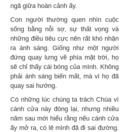
ngã giữa hoàn cảnh ấy.
Con người thường quen nhìn cuộc
sống bằng nỗi sợ, sự thất vọng và
những điều tiêu cực nên rất khó nhận
ra ánh sáng. Giống như một người
đứng quay lưng về phía mặt trời, họ
sẽ chỉ thấy cái bóng của mình. Không
phải ánh sáng biến mất, mà vì họ đã
quay sai hướng.
Có những lúc chúng ta trách Chúa vì
cánh cửa này đóng lại, nhưng nhiều
năm sau mới hiểu rằng nếu cánh cửa
ấy mở ra, có lẽ mình đã đi sai đường.