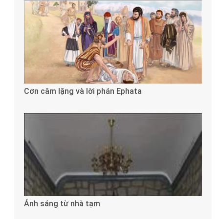
Cơn câm lặng và lời phán Ephata
Ánh sáng từ nhà tạm