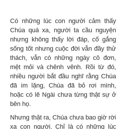
Có những lúc con người cảm thấy
Chúa quá xa, người ta cầu nguyện
nhưng không thấy lời đáp, cố gắng
sống tốt nhưng cuộc đời vẫn đầy thử
thách, vẫn có những ngày cô đơn,
mệt mỏi và chênh vênh. Rồi từ đó,
nhiều người bắt đầu nghĩ rằng Chúa
đã im lặng, Chúa đã bỏ rơi mình,
hoặc có lẽ Ngài chưa từng thật sự ở
bên họ.
Nhưng thật ra, Chúa chưa bao giờ rời
xa con người. Chỉ là có những lúc