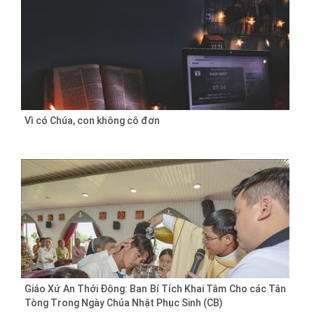
Vì có Chúa, con không cô đơn
Giáo Xứ An Thới Đông: Ban Bí Tích Khai Tâm Cho các Tân
Tòng Trong Ngày Chúa Nhật Phục Sinh (CB)