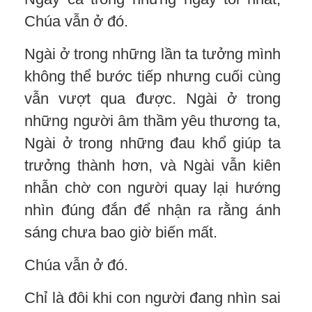
Chúa vẫn ở đó.
Ngài ở trong những lần ta tưởng mình
không thể bước tiếp nhưng cuối cùng
vẫn vượt qua được. Ngài ở trong
những người âm thầm yêu thương ta,
Ngài ở trong những đau khổ giúp ta
trưởng thành hơn, và Ngài vẫn kiên
nhẫn chờ con người quay lại hướng
nhìn đúng đắn để nhận ra rằng ánh
sáng chưa bao giờ biến mất.
Chúa vẫn ở đó.
Chỉ là đôi khi con người đang nhìn sai