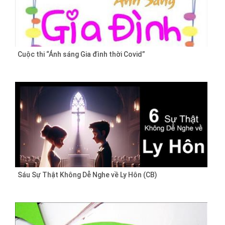
Cuộc thi “Ánh sáng Gia đình thời Covid”
Sáu Sự Thật Không Dễ Nghe về Ly Hôn (CB)