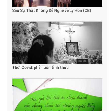
Sáu Sự Thật Không Dễ Nghe về Ly Hôn (CB)
Thời Covid: phải luôn tỉnh thức!