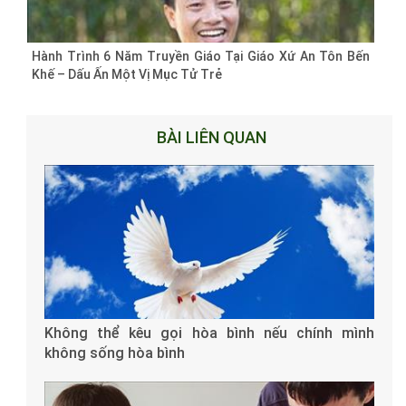
Hành Trình 6 Năm Truyền Giáo Tại Giáo Xứ An Tôn Bến
Khế – Dấu Ấn Một Vị Mục Tử Trẻ
BÀI LIÊN QUAN
Không thể kêu gọi hòa bình nếu chính mình
không sống hòa bình