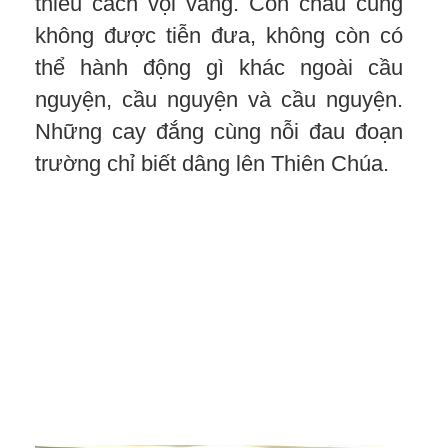
thiêu cách vội vàng. Con cháu cũng
không được tiễn đưa, không còn có
thể hành động gì khác ngoài cầu
nguyện, cầu nguyện và cầu nguyện.
Những cay đắng cùng nỗi đau đoạn
trường chỉ biết dâng lên Thiên Chúa.