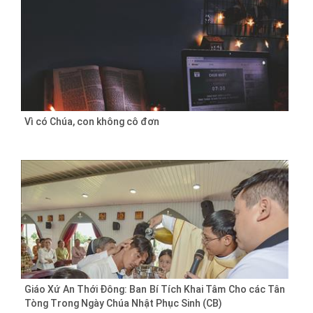
Vì có Chúa, con không cô đơn
Giáo Xứ An Thới Đông: Ban Bí Tích Khai Tâm Cho các Tân
Tòng Trong Ngày Chúa Nhật Phục Sinh (CB)