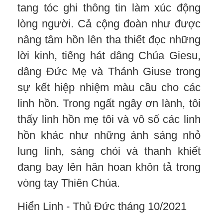
tang tóc ghi thông tin làm xúc động
lòng người. Cả cộng đoàn như được
nâng tâm hồn lên tha thiết đọc những
lời kinh, tiếng hát dâng Chúa Giesu,
dâng Đức Mẹ và Thánh Giuse trong
sự kết hiệp nhiệm màu cầu cho các
linh hồn. Trong ngất ngây ơn lành, tôi
thấy linh hồn mẹ tôi và vô số các linh
hồn khác như những ánh sáng nhỏ
lung linh, sáng chói và thanh khiết
đang bay lên hân hoan khôn tả trong
vòng tay Thiên Chúa.
Hiển Linh - Thủ Đức tháng 10/2021