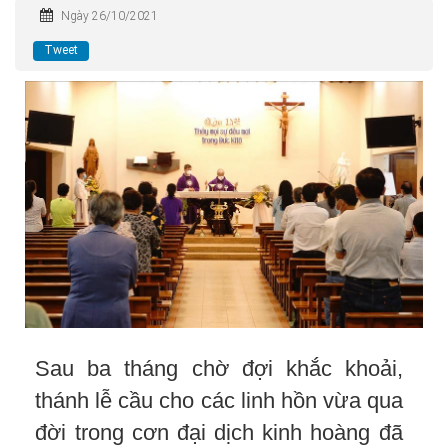
Ngày 26/10/2021
Tweet
Sau ba tháng chờ đợi khắc khoải,
thánh lễ cầu cho các linh hồn vừa qua
đời trong cơn đại dịch kinh hoàng đã