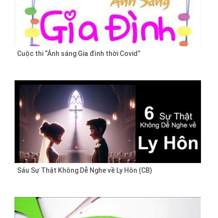
Cuộc thi “Ánh sáng Gia đình thời Covid”
Sáu Sự Thật Không Dễ Nghe về Ly Hôn (CB)