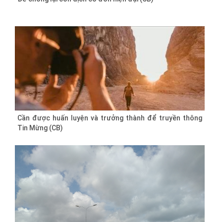
Cần được huấn luyện và trưởng thành để truyền thông
Tin Mừng (CB)