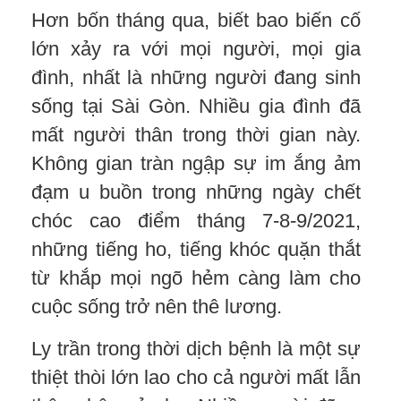
Hơn bốn tháng qua, biết bao biến cố
lớn xảy ra với mọi người, mọi gia
đình, nhất là những người đang sinh
sống tại Sài Gòn. Nhiều gia đình đã
mất người thân trong thời gian này.
Không gian tràn ngập sự im ắng ảm
đạm u buồn trong những ngày chết
chóc cao điểm tháng 7-8-9/2021,
những tiếng ho, tiếng khóc quặn thắt
từ khắp mọi ngõ hẻm càng làm cho
cuộc sống trở nên thê lương.
Ly trần trong thời dịch bệnh là một sự
thiệt thòi lớn lao cho cả người mất lẫn