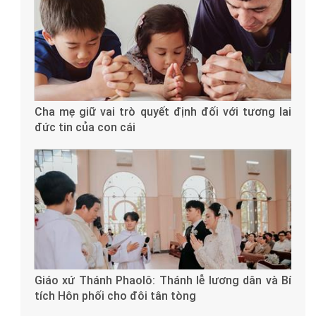
Cha mẹ giữ vai trò quyết định đối với tương lai
đức tin của con cái
Giáo xứ Thánh Phaolô: Thánh lễ lương dân và Bí
tích Hôn phối cho đôi tân tòng