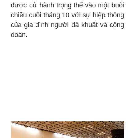
được cử hành trọng thể vào một buổi
chiều cuối tháng 10 với sự hiệp thông
của gia đình người đã khuất và cộng
đoàn.