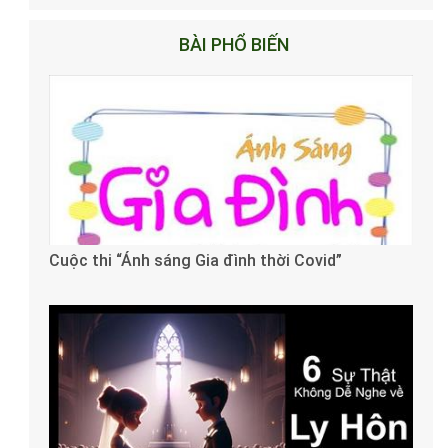
BÀI PHỔ BIẾN
Cuộc thi “Ánh sáng Gia đình thời Covid”