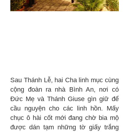
Sau Thánh Lễ, hai Cha linh mục cùng
cộng đoàn ra nhà Bình An, nơi có
Đức Mẹ và Thánh Giuse gìn giữ để
cầu nguyện cho các linh hồn. Mấy
chục ô hài cốt mới đang chờ bia mộ
được dán tạm những tờ giấy trắng