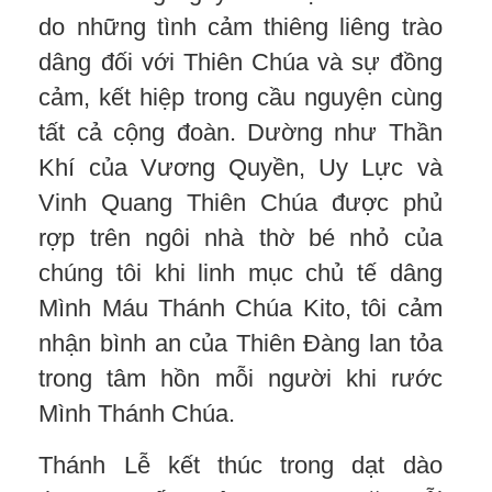
do những tình cảm thiêng liêng trào
dâng đối với Thiên Chúa và sự đồng
cảm, kết hiệp trong cầu nguyện cùng
tất cả cộng đoàn. Dường như Thần
Khí của Vương Quyền, Uy Lực và
Vinh Quang Thiên Chúa được phủ
rợp trên ngôi nhà thờ bé nhỏ của
chúng tôi khi linh mục chủ tế dâng
Mình Máu Thánh Chúa Kito, tôi cảm
nhận bình an của Thiên Đàng lan tỏa
trong tâm hồn mỗi người khi rước
Mình Thánh Chúa.
Thánh Lễ kết thúc trong dạt dào