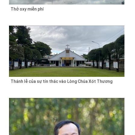
Thở oxy miễn phí
Thánh lễ của sự tín thác vào Lòng Chúa Xót Thương