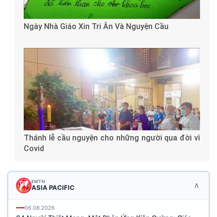
Ngày Nhà Giáo Xin Tri Ân Và Nguyện Cầu
Thánh lễ cầu nguyện cho những người qua đời vì
Covid