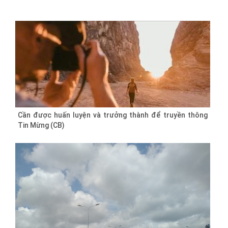
Cần được huấn luyện và trưởng thành để truyền thông
Tin Mừng (CB)