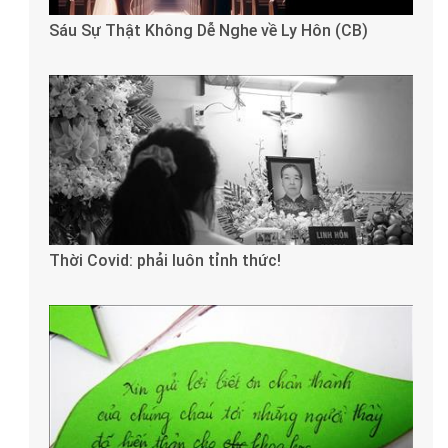
Sáu Sự Thật Không Dễ Nghe về Ly Hôn (CB)
Thời Covid: phải luôn tỉnh thức!