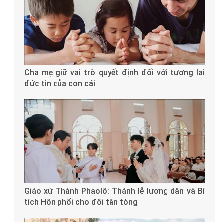
Cha mẹ giữ vai trò quyết định đối với tương lai
đức tin của con cái
Giáo xứ Thánh Phaolô: Thánh lễ lương dân và Bí
tích Hôn phối cho đôi tân tòng