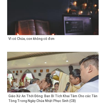
Vì có Chúa, con không cô đơn
Giáo Xứ An Thới Đông: Ban Bí Tích Khai Tâm Cho các Tân
Tòng Trong Ngày Chúa Nhật Phục Sinh (CB)