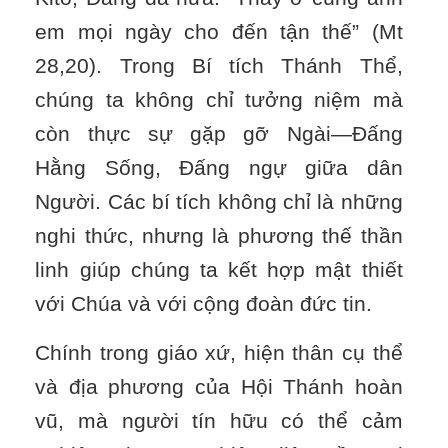
em mọi ngày cho đến tận thế” (Mt
28,20). Trong Bí tích Thánh Thể,
chúng ta không chỉ tưởng niệm mà
còn thực sự gặp gỡ Ngài—Đấng
Hằng Sống, Đấng ngự giữa dân
Người. Các bí tích không chỉ là những
nghi thức, nhưng là phương thế thần
linh giúp chúng ta kết hợp mật thiết
với Chúa và với cộng đoàn đức tin.
Chính trong giáo xứ, hiện thân cụ thể
và địa phương của Hội Thánh hoàn
vũ, mà người tín hữu có thể cảm