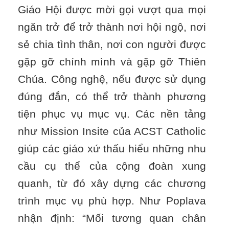
Giáo Hội được mời gọi vượt qua mọi
ngăn trở để trở thành nơi hội ngộ, nơi
sẻ chia tình thân, nơi con người được
gặp gỡ chính mình và gặp gỡ Thiên
Chúa. Công nghệ, nếu được sử dụng
đúng đắn, có thể trở thành phương
tiện phục vụ mục vụ. Các nền tảng
như Mission Insite của ACST Catholic
giúp các giáo xứ thấu hiểu những nhu
cầu cụ thể của cộng đoàn xung
quanh, từ đó xây dựng các chương
trình mục vụ phù hợp. Như Poplava
nhận định: “Mối tương quan chân