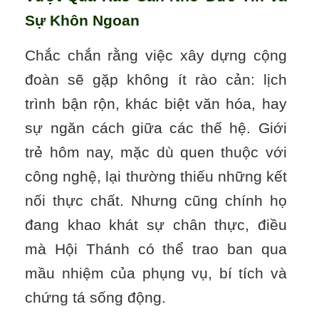
Sự Khôn Ngoan
Chắc chắn rằng việc xây dựng cộng
đoàn sẽ gặp không ít rào cản: lịch
trình bận rộn, khác biệt văn hóa, hay
sự ngăn cách giữa các thế hệ. Giới
trẻ hôm nay, mặc dù quen thuộc với
công nghệ, lại thường thiếu những kết
nối thực chất. Nhưng cũng chính họ
đang khao khát sự chân thực, điều
mà Hội Thánh có thể trao ban qua
mầu nhiệm của phụng vụ, bí tích và
chứng tá sống động.