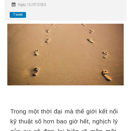
Ngày 12/07/2025
Tweet
Trong một thời đại mà thế giới kết nối
kỹ thuật số hơn bao giờ hết, nghịch lý