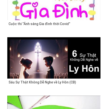
Cuộc thi “Ánh sáng Gia đình thời Covid”
Sáu Sự Thật Không Dễ Nghe về Ly Hôn (CB)