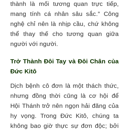
thành là mối tương quan trực tiếp,
mang tính cá nhân sâu sắc.” Công
nghệ chỉ nên là nhịp cầu, chứ không
thể thay thế cho tương quan giữa
người với người.
Trở Thành Đôi Tay và Đôi Chân của
Đức Kitô
Dịch bệnh cô đơn là một thách thức,
nhưng đồng thời cũng là cơ hội để
Hội Thánh trở nên ngọn hải đăng của
hy vọng. Trong Đức Kitô, chúng ta
không bao giờ thực sự đơn độc; bởi