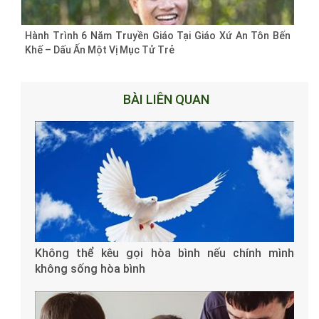
Hành Trình 6 Năm Truyền Giáo Tại Giáo Xứ An Tôn Bến
Khế – Dấu Ấn Một Vị Mục Tử Trẻ
BÀI LIÊN QUAN
Không thể kêu gọi hòa bình nếu chính mình
không sống hòa bình