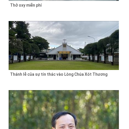
Thở oxy miễn phí
Thánh lễ của sự tín thác vào Lòng Chúa Xót Thương