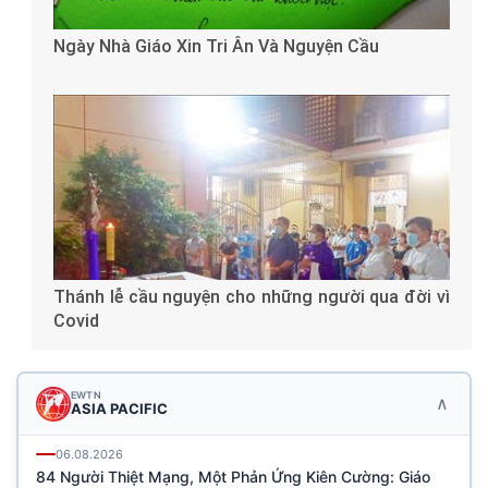
Ngày Nhà Giáo Xin Tri Ân Và Nguyện Cầu
Thánh lễ cầu nguyện cho những người qua đời vì
Covid