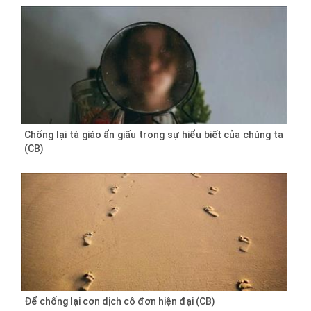
Chống lại tà giáo ẩn giấu trong sự hiểu biết của chúng ta
(CB)
Để chống lại cơn dịch cô đơn hiện đại (CB)