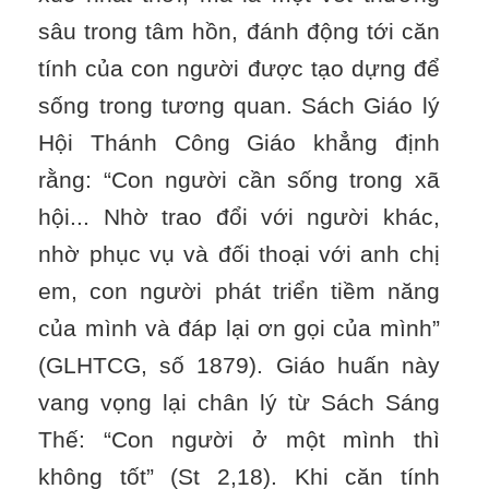
sâu trong tâm hồn, đánh động tới căn
tính của con người được tạo dựng để
sống trong tương quan. Sách Giáo lý
Hội Thánh Công Giáo khẳng định
rằng: “Con người cần sống trong xã
hội... Nhờ trao đổi với người khác,
nhờ phục vụ và đối thoại với anh chị
em, con người phát triển tiềm năng
của mình và đáp lại ơn gọi của mình”
(GLHTCG, số 1879). Giáo huấn này
vang vọng lại chân lý từ Sách Sáng
Thế: “Con người ở một mình thì
không tốt” (St 2,18). Khi căn tính