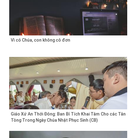
Vì có Chúa, con không cô đơn
Giáo Xứ An Thới Đông: Ban Bí Tích Khai Tâm Cho các Tân
Tòng Trong Ngày Chúa Nhật Phục Sinh (CB)