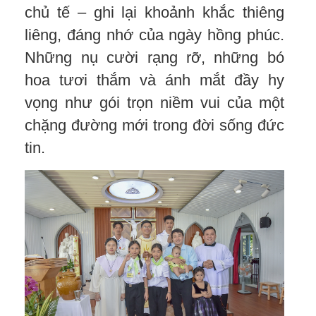
chủ tế – ghi lại khoảnh khắc thiêng
liêng, đáng nhớ của ngày hồng phúc.
Những nụ cười rạng rỡ, những bó
hoa tươi thắm và ánh mắt đầy hy
vọng như gói trọn niềm vui của một
chặng đường mới trong đời sống đức
tin.