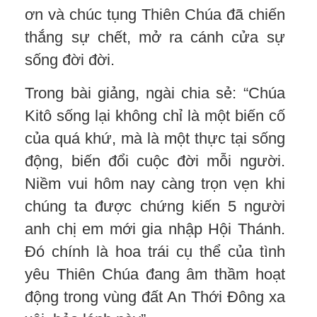
ơn và chúc tụng Thiên Chúa đã chiến
thắng sự chết, mở ra cánh cửa sự
sống đời đời.
Trong bài giảng, ngài chia sẻ: “Chúa
Kitô sống lại không chỉ là một biến cố
của quá khứ, mà là một thực tại sống
động, biến đổi cuộc đời mỗi người.
Niềm vui hôm nay càng trọn vẹn khi
chúng ta được chứng kiến 5 người
anh chị em mới gia nhập Hội Thánh.
Đó chính là hoa trái cụ thể của tình
yêu Thiên Chúa đang âm thầm hoạt
động trong vùng đất An Thới Đông xa