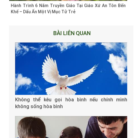
Hành Trình 6 Năm Truyền Giáo Tại Giáo Xứ An Tôn Bến
Khế – Dấu Ấn Một Vị Mục Tử Trẻ
BÀI LIÊN QUAN
Không thể kêu gọi hòa bình nếu chính mình
không sống hòa bình