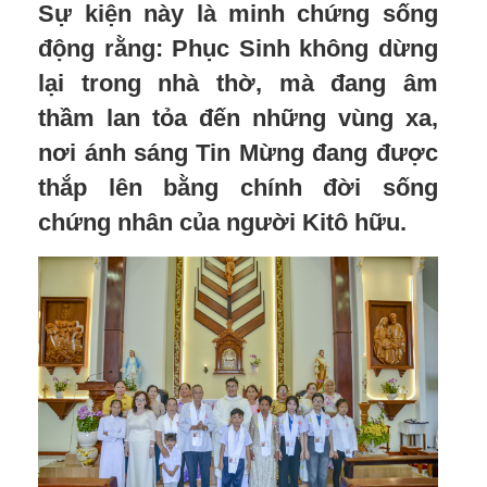
Sự kiện này là minh chứng sống
động rằng: Phục Sinh không dừng
lại trong nhà thờ, mà đang âm
thầm lan tỏa đến những vùng xa,
nơi ánh sáng Tin Mừng đang được
thắp lên bằng chính đời sống
chứng nhân của người Kitô hữu.