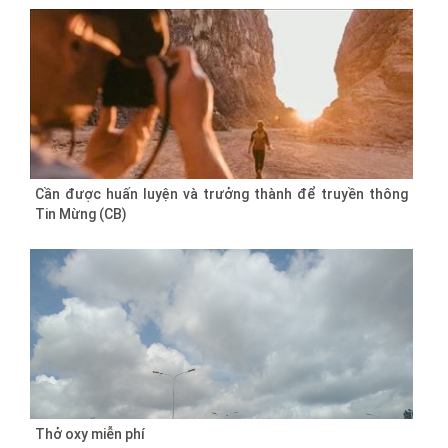
Cần được huấn luyện và trưởng thành để truyền thông
Tin Mừng (CB)
Thở oxy miễn phí