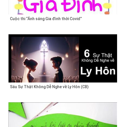
Cuộc thi “Ánh sáng Gia đình thời Covid”
Sáu Sự Thật Không Dễ Nghe về Ly Hôn (CB)