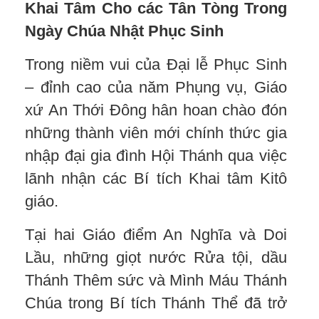
Khai Tâm Cho các Tân Tòng Trong
Ngày Chúa Nhật Phục Sinh
Trong niềm vui của Đại lễ Phục Sinh
– đỉnh cao của năm Phụng vụ, Giáo
xứ An Thới Đông hân hoan chào đón
những thành viên mới chính thức gia
nhập đại gia đình Hội Thánh qua việc
lãnh nhận các Bí tích Khai tâm Kitô
giáo.
Tại hai Giáo điểm An Nghĩa và Doi
Lầu, những giọt nước Rửa tội, dầu
Thánh Thêm sức và Mình Máu Thánh
Chúa trong Bí tích Thánh Thể đã trở