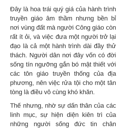
Đây là hoa trái quý giá của hành trình
truyền giáo âm thầm nhưng bền bỉ
nơi vùng đất mà người Công giáo còn
rất ít ỏi, và việc đưa một người trở lại
đạo là cả một hành trình dài đầy thử
thách. Người dân nơi đây vốn có đời
sống tín ngưỡng gắn bó mật thiết với
các tôn giáo truyền thống của địa
phương, nên việc rửa tội cho một tân
tòng là điều vô cùng khó khăn.
Thế nhưng, nhờ sự dấn thân của các
linh mục, sự hiện diện kiên trì của
những người sống đức tin chân