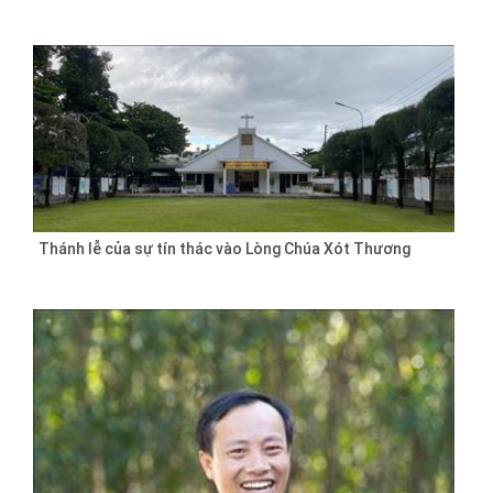
Thánh lễ của sự tín thác vào Lòng Chúa Xót Thương