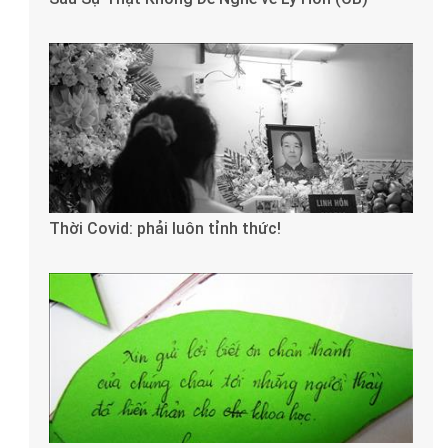
Thời Covid: phải luôn tỉnh thức!