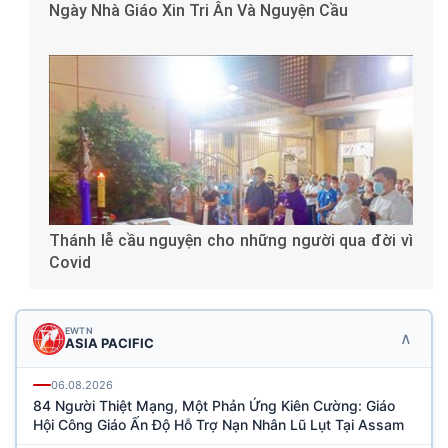
Ngày Nhà Giáo Xin Tri Ân Và Nguyện Cầu
Thánh lễ cầu nguyện cho những người qua đời vì
Covid