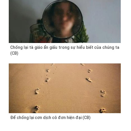
Chống lại tà giáo ẩn giấu trong sự hiểu biết của chúng ta
(CB)
Để chống lại cơn dịch cô đơn hiện đại (CB)