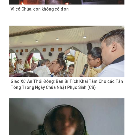
Vì có Chúa, con không cô đơn
Giáo Xứ An Thới Đông: Ban Bí Tích Khai Tâm Cho các Tân
Tòng Trong Ngày Chúa Nhật Phục Sinh (CB)