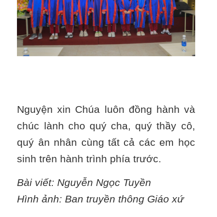
Nguyện xin Chúa luôn đồng hành và
chúc lành cho quý cha, quý thầy cô,
quý ân nhân cùng tất cả các em học
sinh trên hành trình phía trước.
Bài viết: Nguyễn Ngọc Tuyền
Hình ảnh: Ban truyền thông Giáo xứ