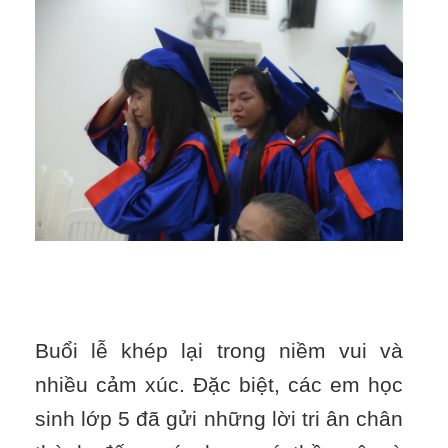
Buổi lễ khép lại trong niềm vui và
nhiều cảm xúc. Đặc biệt, các em học
sinh lớp 5 đã gửi những lời tri ân chân