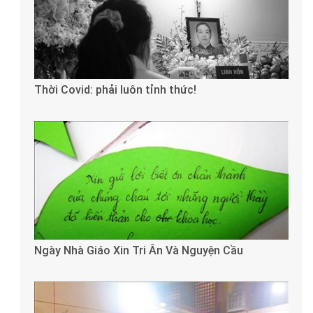
Thời Covid: phải luôn tỉnh thức!
Ngày Nhà Giáo Xin Tri Ân Và Nguyện Cầu