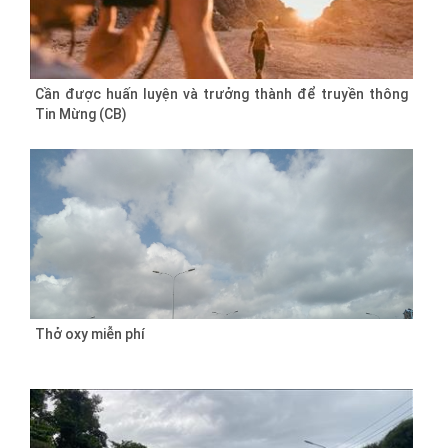
Cần được huấn luyện và trưởng thành để truyền thông
Tin Mừng (CB)
Thở oxy miễn phí