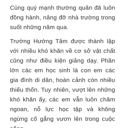
Cùng quý mạnh thường quân đã luôn
đồng hành, nâng đỡ nhà trường trong
suốt những năm qua.
Trường Hướng Tâm được thành lập
với nhiều khó khăn về cơ sở vật chất
cũng như điều kiện giảng dạy. Phần
lớn các em học sinh là con em các
gia đình di dân, hoàn cảnh còn nhiều
thiếu thốn. Tuy nhiên, vượt lên những
khó khăn ấy, các em vẫn luôn chăm
ngoan, nỗ lực học tập và không
ngừng cố gắng vươn lên trong cuộc