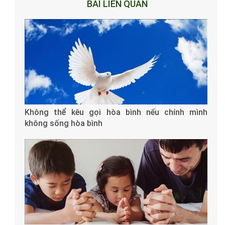
BÀI LIÊN QUAN
Không thể kêu gọi hòa bình nếu chính mình
không sống hòa bình