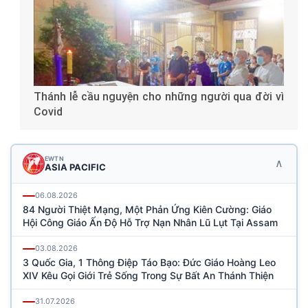
Thánh lễ cầu nguyện cho những người qua đời vì
Covid