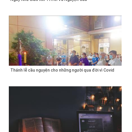
Thánh lễ cầu nguyện cho những người qua đời vì Covid