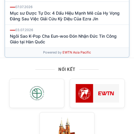
NỐI KẾT