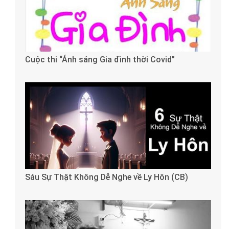
Cuộc thi “Ánh sáng Gia đình thời Covid”
Sáu Sự Thật Không Dễ Nghe về Ly Hôn (CB)