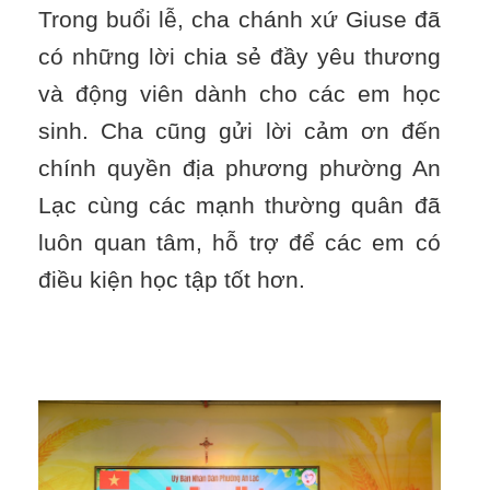
Trong buổi lễ, cha chánh xứ Giuse đã
có những lời chia sẻ đầy yêu thương
và động viên dành cho các em học
sinh. Cha cũng gửi lời cảm ơn đến
chính quyền địa phương phường An
Lạc cùng các mạnh thường quân đã
luôn quan tâm, hỗ trợ để các em có
điều kiện học tập tốt hơn.