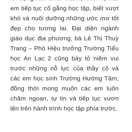
em tiếp tục cố gắng học tập, biết vượt
khó và nuôi dưỡng những ước mơ tốt
đẹp cho tương lai. Đại diện ngành
giáo dục địa phương, bà Lê Thị Thuỳ
Trang – Phó Hiệu trưởng Trường Tiểu
học An Lạc 2 cũng bày tỏ niềm vui
trước những nỗ lực của thầy cô và
các em học sinh Trường Hướng Tâm,
đồng thời mong muốn các em luôn
chăm ngoan, tự tin và tiếp tục vươn
lên trên hành trình học tập phía trước.