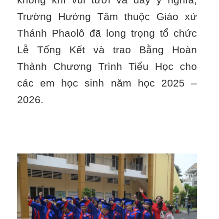
Trường Hướng Tâm thuộc Giáo xứ
Thánh Phaolô đã long trọng tổ chức
Lễ Tổng Kết và trao Bằng Hoàn
Thành Chương Trình Tiểu Học cho
các em học sinh năm học 2025 –
2026.