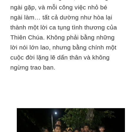
ngài gặp, và mỗi công việc nhỏ bé
ngài làm… tất cả dường như hòa lại
thành một lời ca tụng tình thương của
Thiên Chúa. Không phải bằng những
lời nói lớn lao, nhưng bằng chính một
cuộc đời lặng lẽ dấn thân và không
ngừng trao ban.