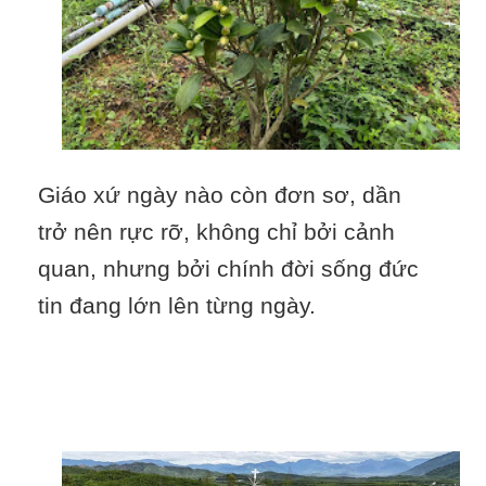
Giáo xứ ngày nào còn đơn sơ, dần
trở nên rực rỡ, không chỉ bởi cảnh
quan, nhưng bởi chính đời sống đức
tin đang lớn lên từng ngày.