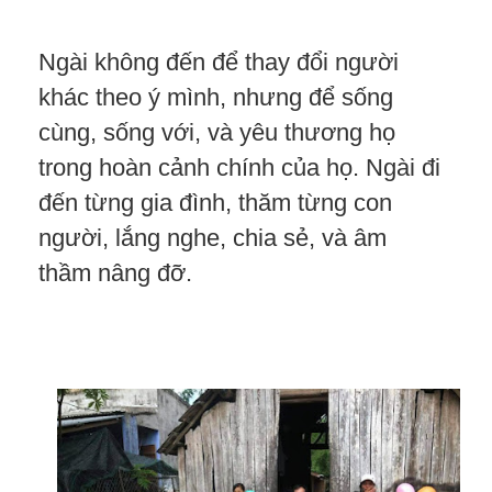
Ngài không đến để thay đổi người
khác theo ý mình, nhưng để sống
cùng, sống với, và yêu thương họ
trong hoàn cảnh chính của họ. Ngài đi
đến từng gia đình, thăm từng con
người, lắng nghe, chia sẻ, và âm
thầm nâng đỡ.