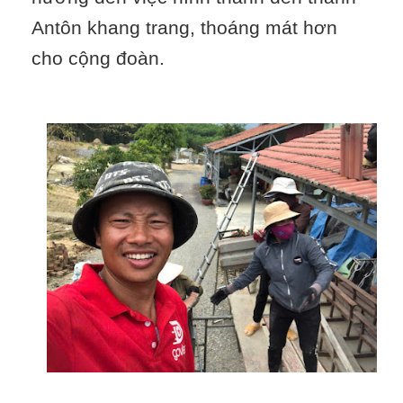
Antôn khang trang, thoáng mát hơn
cho cộng đoàn.