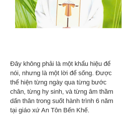
Đây không phải là một khẩu hiệu để
nói, nhưng là một lời để sống. Được
thể hiện từng ngày qua từng bước
chân, từng hy sinh, và từng âm thầm
dấn thân trong suốt hành trình 6 năm
tại giáo xứ An Tôn Bến Khế.