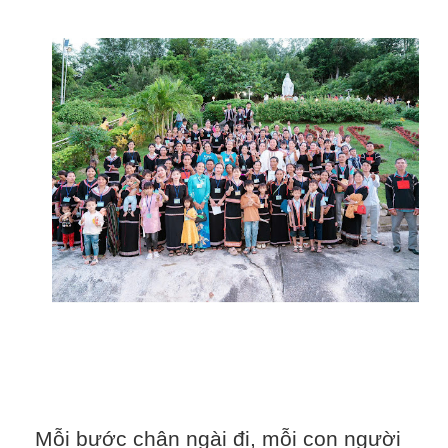
Mỗi bước chân ngài đi, mỗi con người