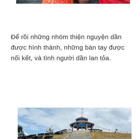
Để rồi những nhóm thiện nguyện dần
được hình thành, những bàn tay được
nối kết, và tình người dần lan tỏa.