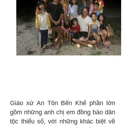
Giáo xứ An Tôn Bến Khế phần lớn
gồm những anh chị em đồng bào dân
tộc thiểu số, với những khác biệt về