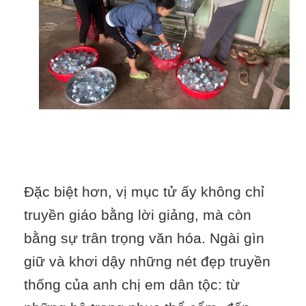
Đặc biệt hơn, vị mục tử ấy không chỉ
truyền giáo bằng lời giảng, mà còn
bằng sự trân trọng văn hóa. Ngài gìn
giữ và khơi dậy những nét đẹp truyền
thống của anh chị em dân tộc: từ