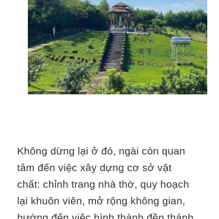
Không dừng lại ở đó, ngài còn quan
tâm đến việc xây dựng cơ sở vật
chất: chỉnh trang nhà thờ, quy hoạch
lại khuôn viên, mở rộng không gian,
hướng đến việc hình thành đền thánh