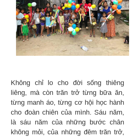
Không chỉ lo cho đời sống thiêng
liêng, mà còn trăn trở từng bữa ăn,
từng manh áo, từng cơ hội học hành
cho đoàn chiên của mình. Sáu năm,
là sáu năm của những bước chân
không mỏi, của những đêm trăn trở,