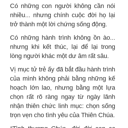
Có những con người không cần nói
nhiều... nhưng chính cuộc đời họ lại
trở thành một lời chứng sống động.
Có những hành trình không ồn ào...
nhưng khi kết thúc, lại để lại trong
lòng người khác một dư âm rất sâu.
Vị mục tử trẻ ấy đã bắt đầu hành trình
của mình không phải bằng những kế
hoạch lớn lao, nhưng bằng một lựa
chọn rất rõ ràng ngay từ ngày lãnh
nhận thiên chức linh mục: chọn sống
trọn vẹn cho tình yêu của Thiên Chúa.