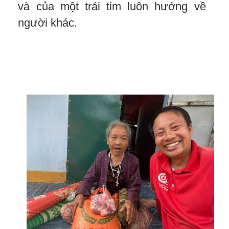
và của một trái tim luôn hướng về
người khác.