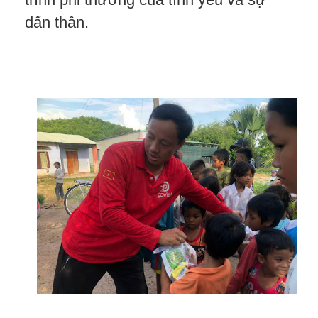
dấn thân.