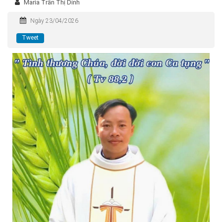
Maria Trần Thị Dinh
Ngày 23/04/2026
Tweet