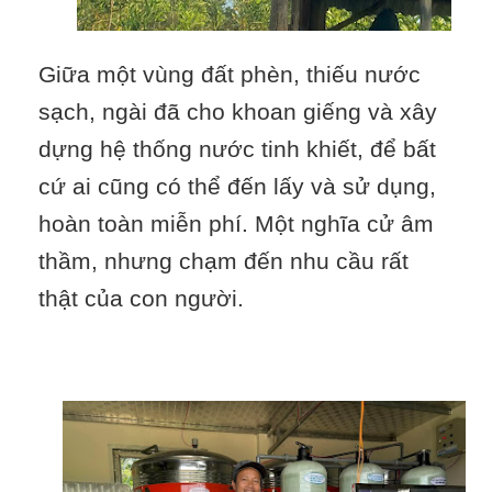
Giữa một vùng đất phèn, thiếu nước
sạch, ngài đã cho khoan giếng và xây
dựng hệ thống nước tinh khiết, để bất
cứ ai cũng có thể đến lấy và sử dụng,
hoàn toàn miễn phí. Một nghĩa cử âm
thầm, nhưng chạm đến nhu cầu rất
thật của con người.