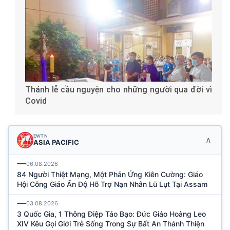
Thánh lễ cầu nguyện cho những người qua đời vì
Covid