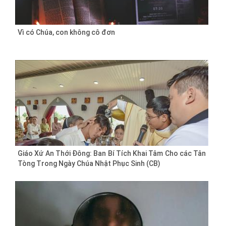
Vì có Chúa, con không cô đơn
Giáo Xứ An Thới Đông: Ban Bí Tích Khai Tâm Cho các Tân
Tòng Trong Ngày Chúa Nhật Phục Sinh (CB)