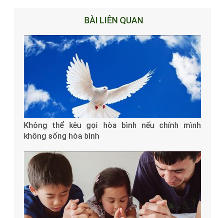
BÀI LIÊN QUAN
Không thể kêu gọi hòa bình nếu chính mình
không sống hòa bình