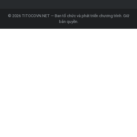
© 2026 TITOCOVN.NET — Ban tổ chức và phát triển chương trình. Giữ
bản quyền.