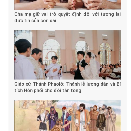
Cha mẹ giữ vai trò quyết định đối với tương lai
đức tin của con cái
Giáo xứ Thánh Phaolô: Thánh lễ lương dân và Bí
tích Hôn phối cho đôi tân tòng