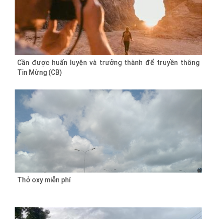
Cần được huấn luyện và trưởng thành để truyền thông
Tin Mừng (CB)
Thở oxy miễn phí