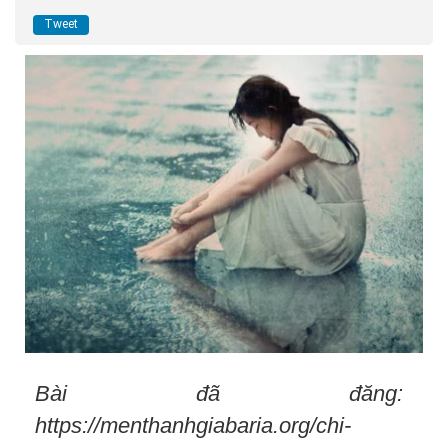
Tweet
Bài đã đăng:
https://menthanhgiabaria.org/chi-