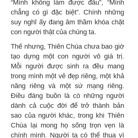
“Mình không làm được đâu”, “Mình
chẳng có gì đặc biệt”. Chính những
suy nghĩ ấy đang âm thầm khóa chặt
con người thật của chúng ta.
Thế nhưng, Thiên Chúa chưa bao giờ
tạo dựng một con người vô giá trị.
Mỗi người được sinh ra đều mang
trong mình một vẻ đẹp riêng, một khả
năng riêng và một sứ mạng riêng.
Điều đáng buồn là có những người
dành cả cuộc đời để trở thành bản
sao của người khác, trong khi Thiên
Chúa lại mong họ sống trọn vẹn là
chính mình. Người ta có thể thua vì