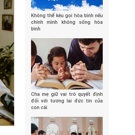
Không thể kêu gọi hòa bình nếu
chính mình không sống hòa
bình
Cha mẹ giữ vai trò quyết định
đối với tương lai đức tin của
con cái